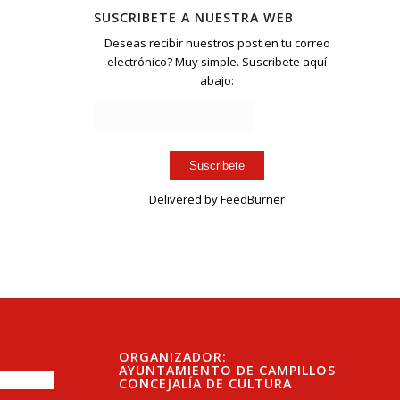
SUSCRIBETE A NUESTRA WEB
Deseas recibir nuestros post en tu correo
electrónico? Muy simple. Suscribete aquí
abajo:
Delivered by
FeedBurner
ORGANIZADOR:
AYUNTAMIENTO DE CAMPILLOS
CONCEJALÍA DE CULTURA