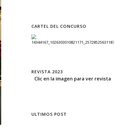
CARTEL DEL CONCURSO
REVISTA 2023
Clic en la imagen para ver revista
ULTIMOS POST