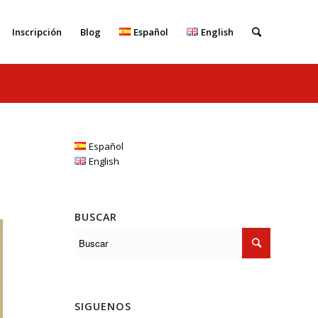
Inscripción
Blog
Español
English
Español
English
BUSCAR
SIGUENOS