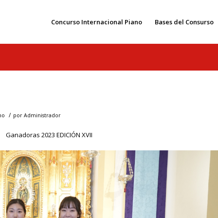
Concurso Internacional Piano
Bases del Consurso
/
no
por
Administrador
Ganadoras 2023 EDICIÓN XVII