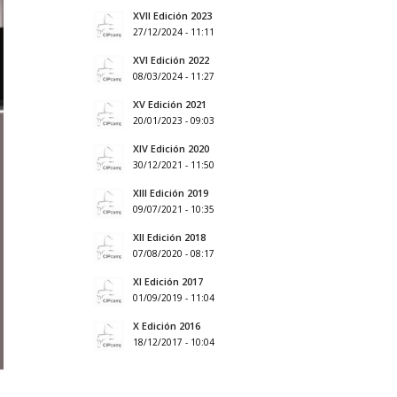
XVII Edición 2023
27/12/2024 - 11:11
XVI Edición 2022
08/03/2024 - 11:27
XV Edición 2021
20/01/2023 - 09:03
XIV Edición 2020
30/12/2021 - 11:50
XIII Edición 2019
09/07/2021 - 10:35
XII Edición 2018
07/08/2020 - 08:17
XI Edición 2017
01/09/2019 - 11:04
X Edición 2016
18/12/2017 - 10:04